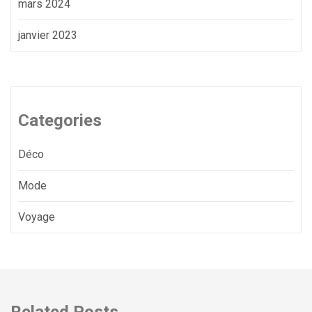
mars 2024
janvier 2023
Categories
Déco
Mode
Voyage