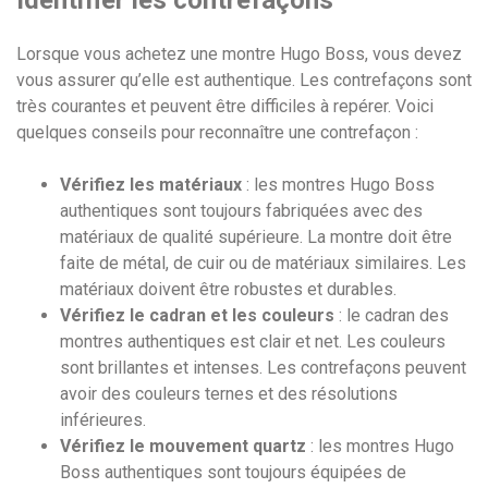
Identifier les contrefaçons
Lorsque vous achetez une montre Hugo Boss, vous devez
vous assurer qu’elle est authentique. Les contrefaçons sont
très courantes et peuvent être difficiles à repérer. Voici
quelques conseils pour reconnaître une contrefaçon :
Vérifiez les matériaux
: les montres Hugo Boss
authentiques sont toujours fabriquées avec des
matériaux de qualité supérieure. La montre doit être
faite de métal, de cuir ou de matériaux similaires. Les
matériaux doivent être robustes et durables.
Vérifiez le cadran et les couleurs
: le cadran des
montres authentiques est clair et net. Les couleurs
sont brillantes et intenses. Les contrefaçons peuvent
avoir des couleurs ternes et des résolutions
inférieures.
Vérifiez le mouvement quartz
: les montres Hugo
Boss authentiques sont toujours équipées de