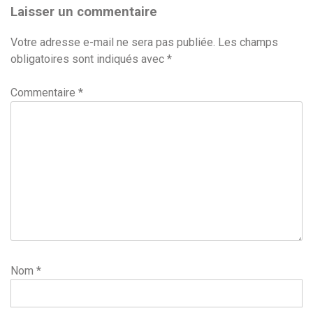
l’article
Laisser un commentaire
Votre adresse e-mail ne sera pas publiée.
Les champs
obligatoires sont indiqués avec
*
Commentaire
*
Nom
*