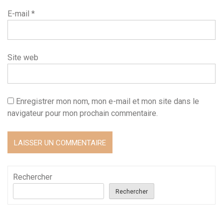
E-mail
*
Site web
Enregistrer mon nom, mon e-mail et mon site dans le
navigateur pour mon prochain commentaire.
Rechercher
Rechercher