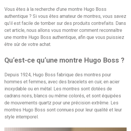
Vous êtes à la recherche d’une montre Hugo Boss
authentique ? Si vous êtes amateur de montres, vous savez
qu’il est facile de tomber sur des produits contrefaits. Dans
cet article, nous allons vous montrer comment reconnaître
une montre Hugo Boss authentique, afin que vous puissiez
être sûr de votre achat.
Qu’est-ce qu’une montre Hugo Boss ?
Depuis 1924, Hugo Boss fabrique des montres pour
hommes et femmes, avec des bracelets en cuir, en acier
inoxydable ou en métal. Les montres sont dotées de
cadrans noirs, blancs ou même colorés, et sont équipées
de mouvements quartz pour une précision extrême. Les
montres Hugo Boss sont connues pour leur qualité et leur
style intemporel.