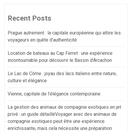
Recent Posts
Prague autrement : la capitale européenne qui attire les
voyageurs en quête d’authenticité
Location de bateaux au Cap Ferret : une expérience
incontournable pour découvrir le Bassin d’Arcachon
Le Lac de Côme : joyau des lacs italiens entre nature,
culture et élégance
Vienne, capitale de l’élégance contemporaine
La gestion des animaux de compagnie exotiques en jet
privé : un guide détailléVoyager avec des animaux de
compagnie exotiques peut être une expérience
enrichissante, mais cela nécessite une préparation