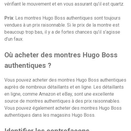
vérifiant le mouvement et en vous assurant qu’il est quartz.
Prix
: Les montres Hugo Boss authentiques sont toujours
vendues à un prix raisonnable. Si le prix de la montre est
beaucoup trop bas, il y a de fortes chances qu’il s’agisse
d’un faux.
Où acheter des montres Hugo Boss
authentiques ?
Vous pouvez acheter des montres Hugo Boss authentiques
auprès de nombreux détaillants et en ligne. Les détaillants
en ligne, comme Amazon et eBay, sont une excellente
source de montres authentiques à des prix raisonnables.
Vous pouvez également acheter des montres Hugo Boss
authentiques dans les magasins Hugo Boss.