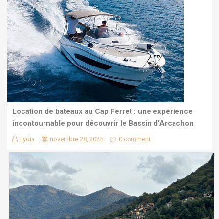
Location de bateaux au Cap Ferret : une expérience
incontournable pour découvrir le Bassin d’Arcachon
Lydia
novembre 28, 2025
0 comment