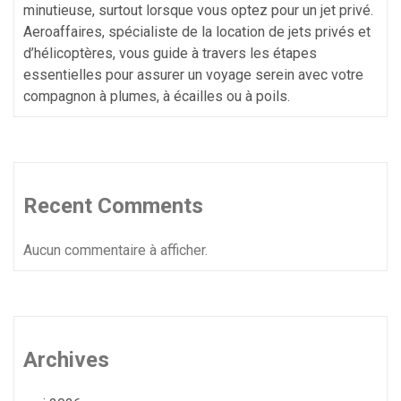
minutieuse, surtout lorsque vous optez pour un jet privé.
Aeroaffaires, spécialiste de la location de jets privés et
d’hélicoptères, vous guide à travers les étapes
essentielles pour assurer un voyage serein avec votre
compagnon à plumes, à écailles ou à poils.
Recent Comments
Aucun commentaire à afficher.
Archives