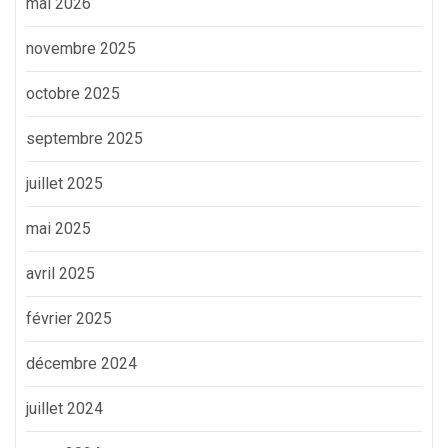
mai 2026
novembre 2025
octobre 2025
septembre 2025
juillet 2025
mai 2025
avril 2025
février 2025
décembre 2024
juillet 2024