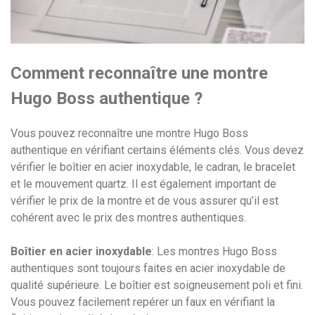
Comment reconnaître une montre
Hugo Boss authentique ?
Vous pouvez reconnaître une montre Hugo Boss
authentique en vérifiant certains éléments clés. Vous devez
vérifier le boîtier en acier inoxydable, le cadran, le bracelet
et le mouvement quartz. Il est également important de
vérifier le prix de la montre et de vous assurer qu’il est
cohérent avec le prix des montres authentiques.
Boîtier en acier inoxydable
: Les montres Hugo Boss
authentiques sont toujours faites en acier inoxydable de
qualité supérieure. Le boîtier est soigneusement poli et fini.
Vous pouvez facilement repérer un faux en vérifiant la