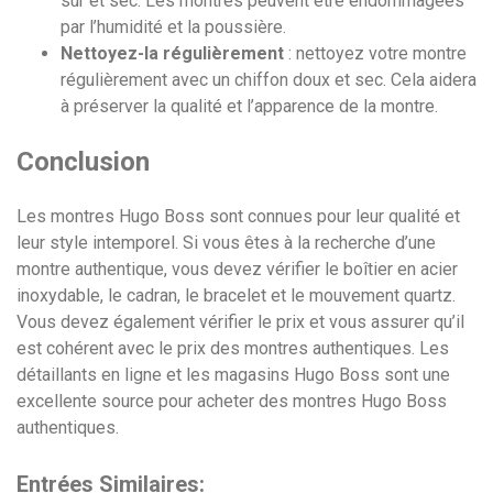
sûr et sec. Les montres peuvent être endommagées
par l’humidité et la poussière.
Nettoyez-la régulièrement
: nettoyez votre montre
régulièrement avec un chiffon doux et sec. Cela aidera
à préserver la qualité et l’apparence de la montre.
Conclusion
Les montres Hugo Boss sont connues pour leur qualité et
leur style intemporel. Si vous êtes à la recherche d’une
montre authentique, vous devez vérifier le boîtier en acier
inoxydable, le cadran, le bracelet et le mouvement quartz.
Vous devez également vérifier le prix et vous assurer qu’il
est cohérent avec le prix des montres authentiques. Les
détaillants en ligne et les magasins Hugo Boss sont une
excellente source pour acheter des montres Hugo Boss
authentiques.
Entrées Similaires: