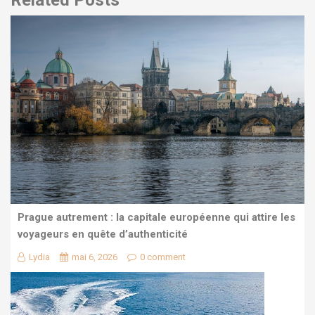
Related Posts
Prague autrement : la capitale européenne qui attire les
voyageurs en quête d’authenticité
Lydia
mai 6, 2026
0 comment