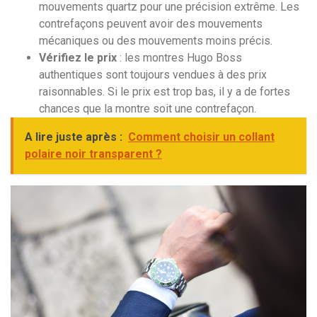
mouvements quartz pour une précision extrême. Les
contrefaçons peuvent avoir des mouvements
mécaniques ou des mouvements moins précis.
Vérifiez le prix
: les montres Hugo Boss
authentiques sont toujours vendues à des prix
raisonnables. Si le prix est trop bas, il y a de fortes
chances que la montre soit une contrefaçon.
A lire juste après :
Comment choisir un collant
polaire noir transparent ?