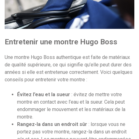
Entretenir une montre Hugo Boss
Une montre Hugo Boss authentique est faite de matériaux
de qualité supérieure, ce qui signifie qu’elle peut durer des
années si elle est entretenue correctement. Voici quelques
conseils pour entretenir votre montre :
Évitez l’eau et la sueur
: évitez de mettre votre
montre en contact avec l’eau et la sueur. Cela peut
endommager le mouvement et les matériaux de la
montre.
Rangez-la dans un endroit sûr
: lorsque vous ne
portez pas votre montre, rangez-la dans un endroit